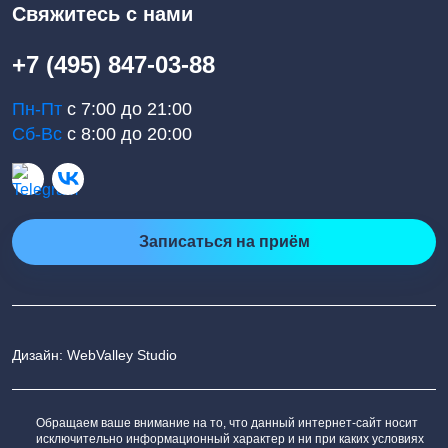
Свяжитесь с нами
+7 (495) 847-03-88
Пн-Пт
с 7:00 до 21:00
Сб-Вс
с 8:00 до 20:00
Записаться на приём
Дизайн: WebValley Studio
Обращаем ваше внимание на то, что данный интернет-сайт носит
исключительно информационный характер и ни при каких условиях