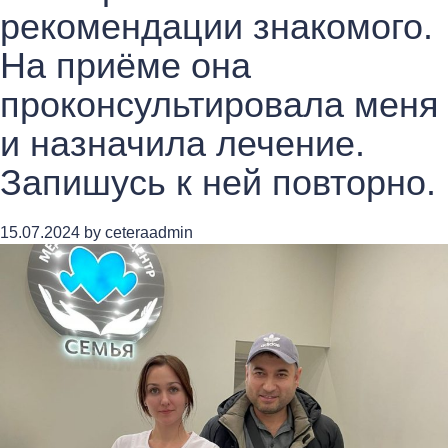
рекомендации знакомого.
На приёме она
проконсультировала меня
и назначила лечение.
Запишусь к ней повторно.
15.07.2024
by
ceteraadmin