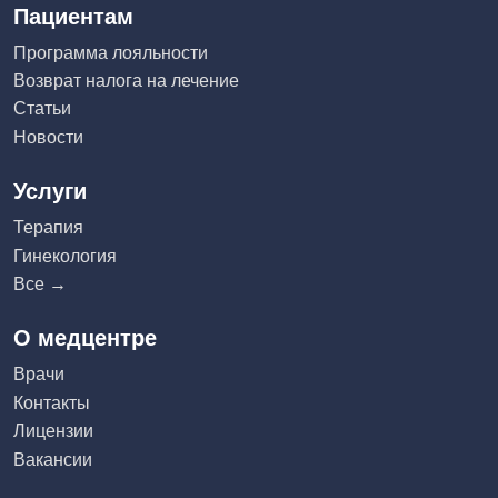
Пациентам
Программа лояльности
Возврат налога на лечение
Статьи
Новости
Услуги
Терапия
Гинекология
Все →
О медцентре
Врачи
Контакты
Лицензии
Вакансии