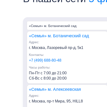
«Семья» м. Ботанический сад
«Семья» м. Ботанический сад
Адрес:
г. Москва, Лазоревый пр-д, 5к1
Контакты:
+7 (499) 688-80-48
Часы работы:
Пн-Пт с 7:00 до 21:00
Сб-Вс с 8:00 до 20:00
«Семья» м. Алексеевская
Адрес:
г. Москва, пр-т Мира, 95, HILL8