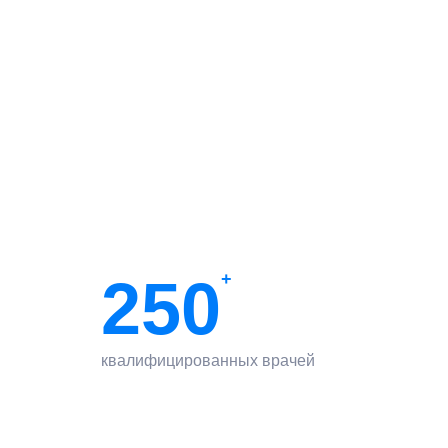
250
+
квалифицированных врачей