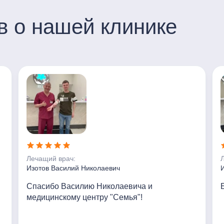
в о нашей клинике
Лечащий врач:
Изотов Василий Николаевич
Спасибо Василию Николаевича и
медицинскому центру "Семья"!