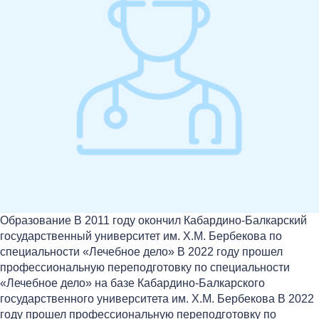
Образование В 2011 году окончил Кабардино-Балкарский
государственный университет им. Х.М. Бербекова по
специальности «Лечебное дело» В 2022 году прошел
профессиональную переподготовку по специальности
«Лечебное дело» на базе Кабардино-Балкарского
государственного университета им. Х.М. Бербекова В 2022
году прошел профессиональную переподготовку по