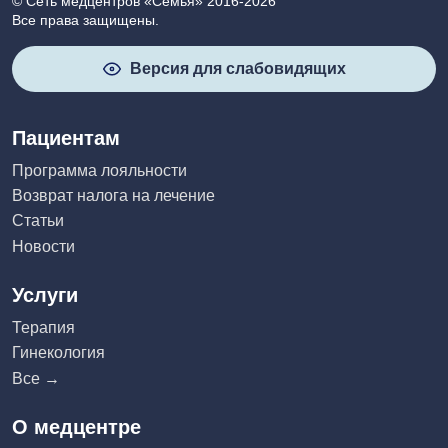
© Сеть медцентров «Семья» 2016-2026
Все права защищены.
Версия для слабовидящих
Пациентам
Программа лояльности
Возврат налога на лечение
Статьи
Новости
Услуги
Терапия
Гинекология
Все →
О медцентре