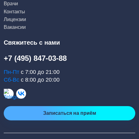
Врачи
Контакты
Лицензии
Вакансии
Свяжитесь с нами
+7 (495) 847-03-88
Пн-Пт
с 7:00 до 21:00
Сб-Вс
с 8:00 до 20:00
Записаться на приём