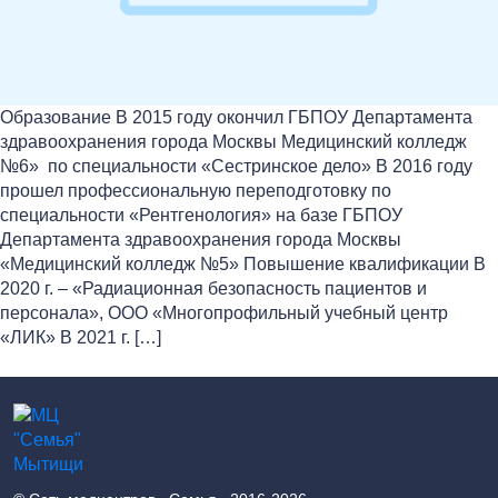
Образование В 2015 году окончил ГБПОУ Департамента
здравоохранения города Москвы Медицинский колледж
№6» по специальности «Сестринское дело» В 2016 году
прошел профессиональную переподготовку по
специальности «Рентгенология» на базе ГБПОУ
Департамента здравоохранения города Москвы
«Медицинский колледж №5» Повышение квалификации В
2020 г. – «Радиационная безопасность пациентов и
персонала», ООО «Многопрофильный учебный центр
«ЛИК» В 2021 г. […]