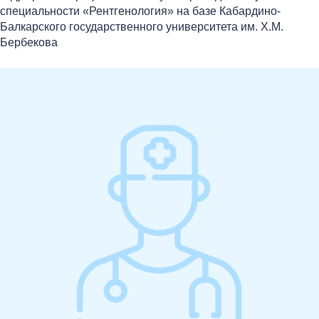
специальности «Рентгенология» на базе Кабардино-
Балкарского государственного университета им. Х.М.
Бербекова