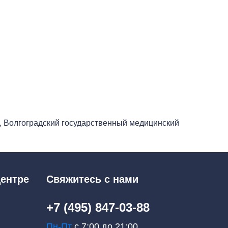
а, Волгоградский государственный медицинский
ентре
Свяжитесь с нами
+7 (495) 847-03-88
Пн-Пт
с 7:00 до 21:00