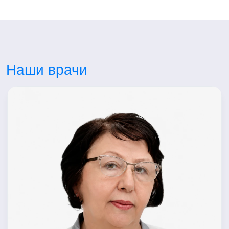
Наши врачи