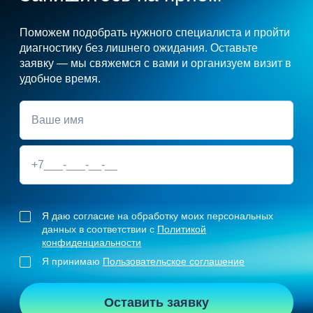
Поможем подобрать нужного специалиста и пройти
диагностику без лишнего ожидания. Оставьте
заявку — мы свяжемся с вами и организуем визит в
удобное время.
Я даю согласие на обработку моих персональных
данных в соответствии с
Политикой
конфиденциальности
Я принимаю
Пользовательское соглашение
Оставить заявку