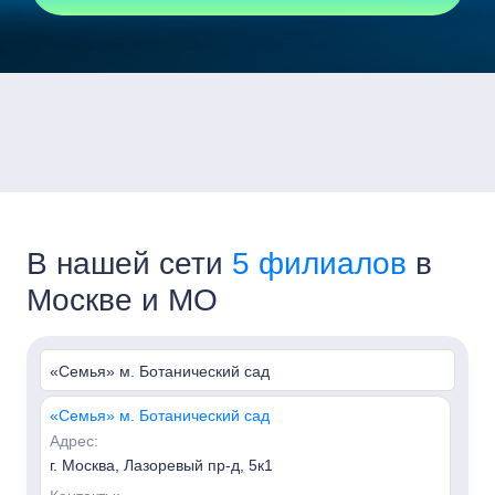
В нашей сети
5 филиалов
в
Москве и МО
«Семья» м. Ботанический сад
«Семья» м. Ботанический сад
Адрес:
г. Москва, Лазоревый пр-д, 5к1