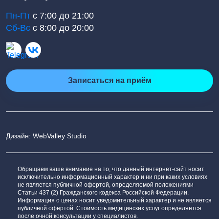
Пн-Пт
с 7:00 до 21:00
Сб-Вс
с 8:00 до 20:00
Записаться на приём
Дизайн: WebValley Studio
Обращаем ваше внимание на то, что данный интернет-сайт носит
исключительно информационный характер и ни при каких условиях
не является публичной офертой, определяемой положениями
Статьи 437 (2) Гражданского кодекса Российской Федерации.
Информация о ценах носит уведомительный характер и не является
публичной офертой. Стоимость медицинских услуг определяется
после очной консультации у специалистов.