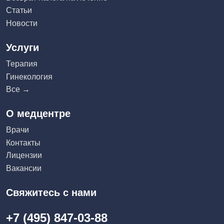
Статьи
Новости
Услуги
Терапия
Гинекология
Все →
О медцентре
Врачи
Контакты
Лицензии
Вакансии
Свяжитесь с нами
+7 (495) 847-03-88