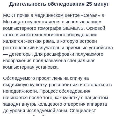
Длительность обследования 25 минут
МСКТ почек в медицинском центре «Семья» в
Мытищах осуществляется с использованием
компьютерного томографа SIEMENS. Основой
этого высокотехнологичного оборудования
является жесткая рама, в которую встроен
рентгеновский излучатель и приемные устройства
— детекторы. Для расшифровки получаемого
изображения предназначена специальная
компьютерная установка.
Обследуемого просят лечь на спину на
выдвижную кушетку, расслабиться и оставаться в
неподвижности. Процесс обследования
начинается после того, как кушетку с пациентом
заводят внутрь кольцевого отверстия аппарата
до уровня исследуемой зоны. Специалист