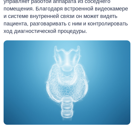
управляет работой аппарата из соседнего
помещения. Благодаря встроенной видеокамере
и системе внутренней связи он может видеть
пациента, разговаривать с ним и контролировать
ход диагностической процедуры.