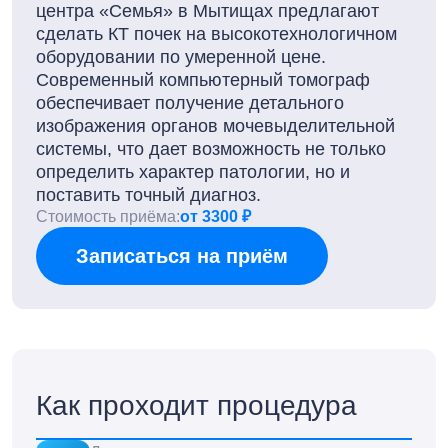
центра «Семья» в Мытищах предлагают
сделать КТ почек на высокотехнологичном
оборудовании по умеренной цене.
Современный компьютерный томограф
обеспечивает получение детального
изображения органов мочевыделительной
системы, что дает возможность не только
определить характер патологии, но и
поставить точный диагноз.
Стоимость приёма:
от 3300 ₽
Записаться на приём
Как проходит процедура