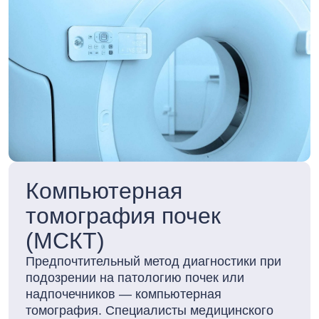
Компьютерная
томография почек
(МСКТ)
Предпочтительный метод диагностики при
подозрении на патологию почек или
надпочечников — компьютерная
томография. Специалисты медицинского