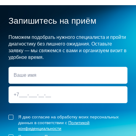
Запишитесь на приём
Поможем подобрать нужного специалиста и пройти
диагностику без лишнего ожидания. Оставьте
заявку — мы свяжемся с вами и организуем визит в
удобное время.
Я даю согласие на обработку моих персональных
данных в соответствии с
Политикой
конфиденциальности