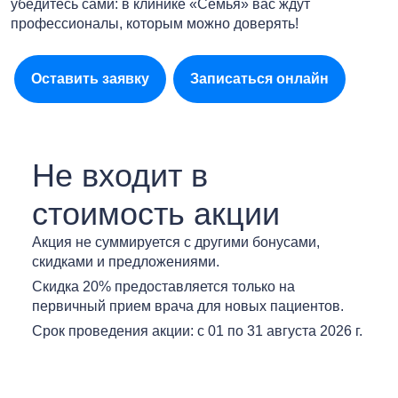
убедитесь сами: в клинике «Семья» вас ждут
профессионалы, которым можно доверять!
Оставить заявку
Записаться онлайн
Не входит в
стоимость акции
Акция не суммируется с другими бонусами,
скидками и предложениями.
Скидка 20% предоставляется только на
первичный прием врача для новых пациентов.
Срок проведения акции: с 01 по 31 августа 2026 г.