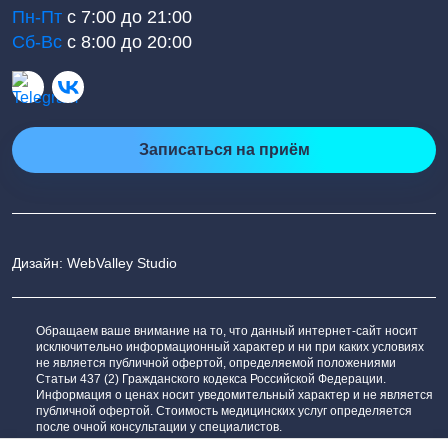
Пн-Пт
с 7:00 до 21:00
Сб-Вс
с 8:00 до 20:00
Записаться на приём
Дизайн: WebValley Studio
Обращаем ваше внимание на то, что данный интернет-сайт носит
исключительно информационный характер и ни при каких условиях
не является публичной офертой, определяемой положениями
Статьи 437 (2) Гражданского кодекса Российской Федерации.
Информация о ценах носит уведомительный характер и не является
публичной офертой. Стоимость медицинских услуг определяется
после очной консультации у специалистов.
Сообщить об ошибке