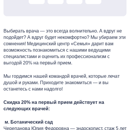
Выбирать врача — это всегда волнительно. А вдруг не
подойдет? А вдруг будет некомфортно? Мы убираем эти
сомнения! Медицинский центр «Семья» дарит вам
возможность познакомиться с нашими ведущими
специалистами и оценить их профессионализм с
выгодой 20% на первый прием.
Мы гордимся нашей командой врачей, которые лечат
душой и руками. Приходите знакомиться — и вы
останетесь с нами надолго!
Скидка 20% на первый прием действует на
следующих врачей:
м. Ботанический сад
Черепанова Юлия Федоровна — эндоскопист, стаж 5 лет