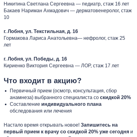
Никитина Светлана Сергеевна — педиатр, стаж 16 лет
Бакаев Нариман Ахмадович — дерматовенеролог, стаж
10
г. Лобня, ул. Текстильная, д. 16
Гормакова Лариса Анатольевна— нефролог, стаж 25
лет
г. Лобня, ул. Победы, д. 16
Кириенко Виктория Сергеевна — ЛОР, стаж 17 лет
Что входит в акцию?
Первичный прием (осмотр, консультация, сбор
анамнеза) выбранного специалиста со
скидкой 20%
Составление
индивидуального плана
обследования или лечения
Настало время открывать новое!
Запишитесь на
первый прием к врачу со скидкой 20% уже сегодня
и