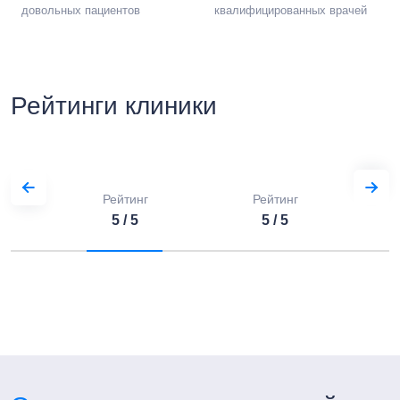
довольных пациентов
квалифицированных врачей
Рейтинги клиники
Рейтинг
Рейтинг
5 / 5
5 / 5