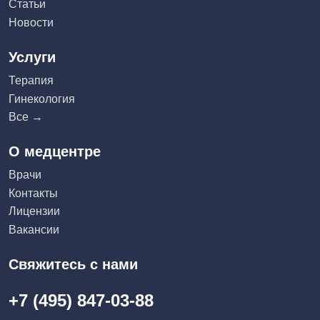
Статьи
Новости
Услуги
Терапия
Гинекология
Все →
О медцентре
Врачи
Контакты
Лицензии
Вакансии
Свяжитесь с нами
+7 (495) 847-03-88