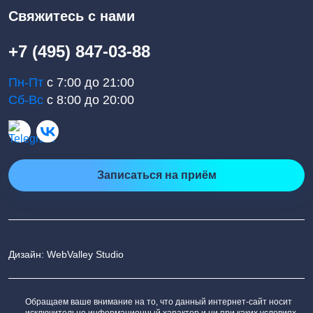
Свяжитесь с нами
+7 (495) 847-03-88
Пн-Пт
с 7:00 до 21:00
Сб-Вс
с 8:00 до 20:00
Записаться на приём
Дизайн: WebValley Studio
Обращаем ваше внимание на то, что данный интернет-сайт носит