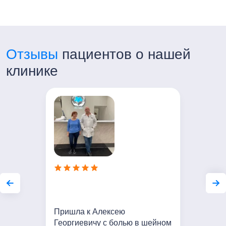
Отзывы
пациентов о нашей
клинике
Пришла к Алексею
Георгиевичу с болью в шейном