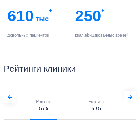
610
+
250
+
тыс
довольных пациентов
квалифицированных врачей
Рейтинги клиники
Рейтинг
Рейтинг
5 / 5
5 / 5