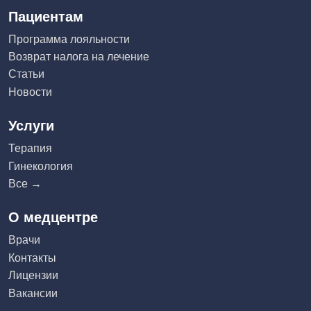
Пациентам
Программа лояльности
Возврат налога на лечение
Статьи
Новости
Услуги
Терапия
Гинекология
Все →
О медцентре
Врачи
Контакты
Лицензии
Вакансии