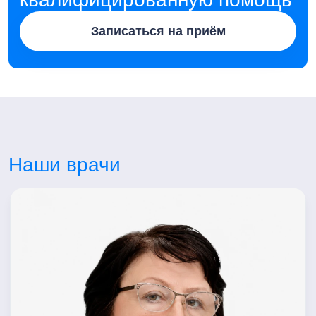
Записаться на приём
Наши врачи