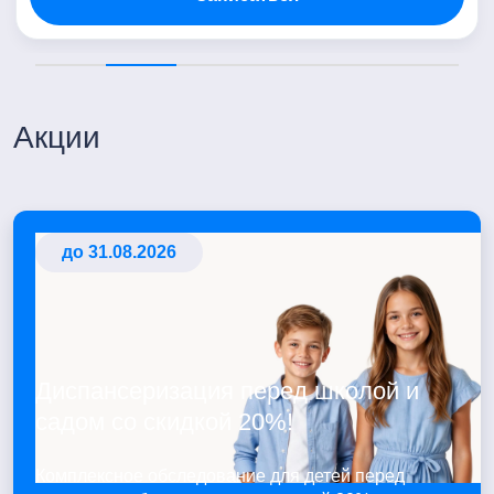
Акции
до 31.08.2026
Диспансеризация перед школой и
садом со скидкой 20%!
Комплексное обследование для детей перед