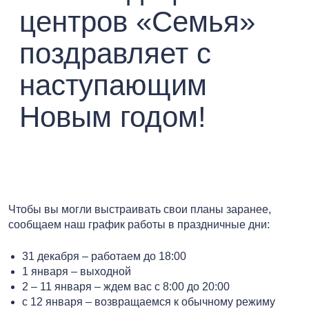
центров «Семья»
поздравляет с
наступающим
Новым годом!
Чтобы вы могли выстраивать свои планы заранее,
сообщаем наш график работы в праздничные дни:
31 декабря – работаем до 18:00
1 января – выходной
2 – 11 января – ждем вас с 8:00 до 20:00
с 12 января – возвращаемся к обычному режиму