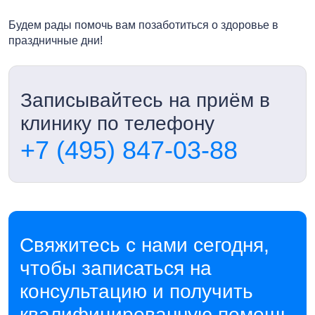
Будем рады помочь вам позаботиться о здоровье в
праздничные дни!
Записывайтесь на приём в
клинику по телефону
+7 (495) 847-03-88
Свяжитесь с нами сегодня,
чтобы записаться на
консультацию и получить
квалифицированную помощь