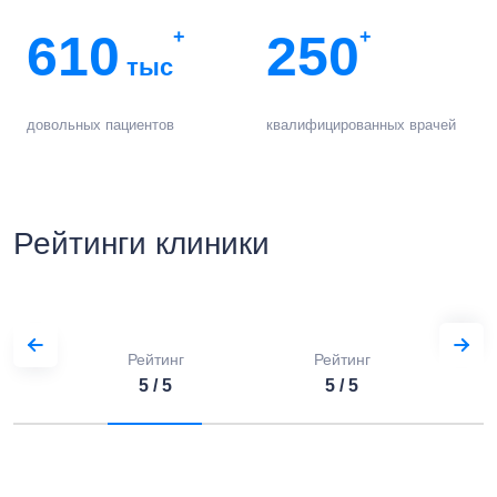
610
+
250
+
тыс
довольных пациентов
квалифицированных врачей
Рейтинги клиники
Рейтинг
Рейтинг
5 / 5
5 / 5