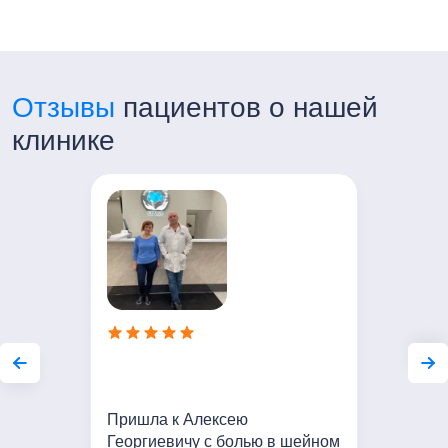
Отзывы
пациентов о нашей
клинике
Пришла к Алексею
Георгиевичу с болью в шейном