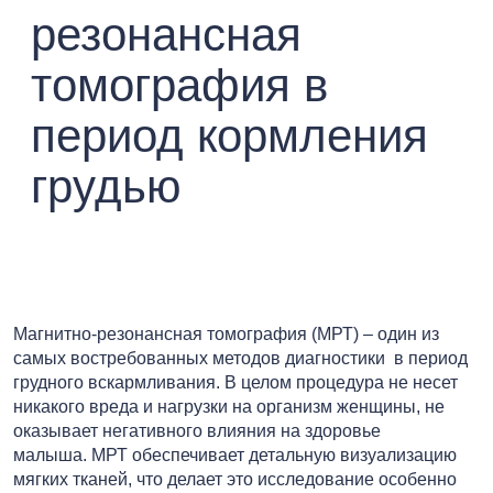
резонансная
томография в
период кормления
грудью
Магнитно-резонансная томография (МРТ) – один из
самых востребованных методов диагностики в период
грудного вскармливания. В целом процедура не несет
никакого вреда и нагрузки на организм женщины, не
оказывает негативного влияния на здоровье
малыша. МРТ обеспечивает детальную визуализацию
мягких тканей, что делает это исследование особенно