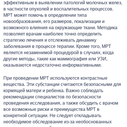
эффективным в выявлении патологий молочных желез,
в частности опухолей и воспалительных процессов.
МРТ может помочь в определении типа
новообразования, его размеров, локализации и
возможного влияния на окружающие ткани. Методика
позволяет врачам наиболее точно определить
стратегию лечения и отслеживать динамику
заболевания в процессе терапии. Кроме того, МРТ
является незаменимой процедурой в случаях, когда
другие методы, такие как маммография или УЗИ,
оказываются недостаточно информативными.
При проведении МРТ используются контрастные
вещества. Эти субстанции считаются безопасными для
кормящей матери и ребенка. Важно соблюдать
рекомендации специалистов по безопасности
проведения исследования, а также обсудить с врачом
все возможные риски и преимущества МРТ в
конкретной ситуации. Не следует откладывать
необходимое обследование из-за необоснованных