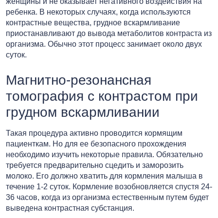
женщины и не оказывает негативного воздействия на
ребенка. В некоторых случаях, когда используются
контрастные вещества, грудное вскармливание
приостанавливают до вывода метаболитов контраста из
организма. Обычно этот процесс занимает около двух
суток.
Магнитно-резонансная
томография с контрастом при
грудном вскармливании
Такая процедура активно проводится кормящим
пациенткам. Но для ее безопасного прохождения
необходимо изучить некоторые правила. Обязательно
требуется предварительно сцедить и заморозить
молоко. Его должно хватить для кормления малыша в
течение 1-2 суток. Кормление возобновляется спустя 24-
36 часов, когда из организма естественным путем будет
выведена контрастная субстанция.