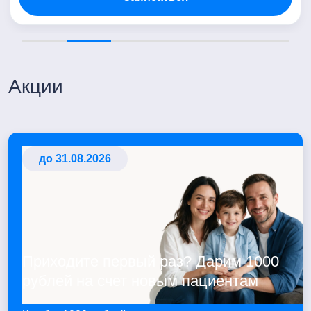
Акции
до 31.08.2026
Приходите первый раз? Дарим 1000
рублей на счет новым пациентам