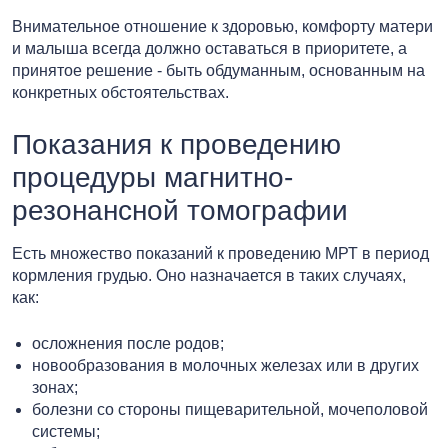
Внимательное отношение к здоровью, комфорту матери
и малыша всегда должно оставаться в приоритете, а
принятое решение - быть обдуманным, основанным на
конкретных обстоятельствах.
Показания к проведению
процедуры магнитно-
резонансной томографии
Есть множество показаний к проведению МРТ в период
кормления грудью. Оно назначается в таких случаях,
как:
осложнения после родов;
новообразования в молочных железах или в других
зонах;
болезни со стороны пищеварительной, мочеполовой
системы;