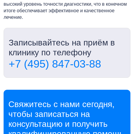
высокий уровень точности диагностики, что в конечном
итоге обеспечивает эффективное и качественное
лечение.
Записывайтесь на приём в
клинику по телефону
+7 (495) 847-03-88
Свяжитесь с нами сегодня,
чтобы записаться на
консультацию и получить
квалифицированную помощь