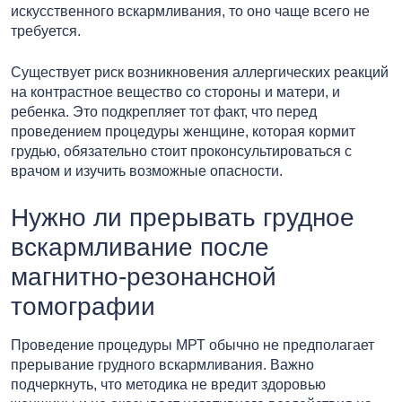
искусственного вскармливания, то оно чаще всего не
требуется.
Существует риск возникновения аллергических реакций
на контрастное вещество со стороны и матери, и
ребенка. Это подкрепляет тот факт, что перед
проведением процедуры женщине, которая кормит
грудью, обязательно стоит проконсультироваться с
врачом и изучить возможные опасности.
Нужно ли прерывать грудное
вскармливание после
магнитно-резонансной
томографии
Проведение процедуры МРТ обычно не предполагает
прерывание грудного вскармливания. Важно
подчеркнуть, что методика не вредит здоровью