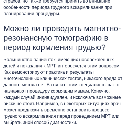
страхов, но также требуется принять во внимание
особенности периода грудного вскармливания при
планировании процедуры.
Можно ли проводить магнитно-
резонансную томографию в
период кормления грудью?
Большинство пациенток, имеющих новорожденных
детей и показания к МРТ, интересуется этим вопросом.
Как демонстрируют практика и результаты
многочисленных клинических тестов, никакого вреда от
данного метода нет. В связи с этим специалисты часто
назначают процедуру кормящим мамам. Конечно,
каждый случай индивидуален, и исключать возможные
риски не стоит. Например, в некоторых ситуациях врач
может предложить временно остановить процесс
грудного вскармливания перед проведением МРТ или
выбрать иной способ диагностики.