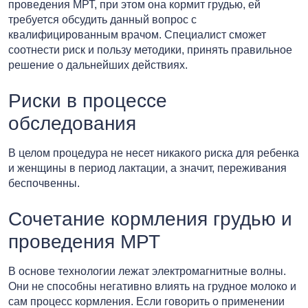
проведения МРТ, при этом она кормит грудью, ей
требуется обсудить данный вопрос с
квалифицированным врачом. Специалист сможет
соотнести риск и пользу методики, принять правильное
решение о дальнейших действиях.
Риски в процессе
обследования
В целом процедура не несет никакого риска для ребенка
и женщины в период лактации, а значит, переживания
беспочвенны.
Сочетание кормления грудью и
проведения МРТ
В основе технологии лежат электромагнитные волны.
Они не способны негативно влиять на грудное молоко и
сам процесс кормления. Если говорить о применении