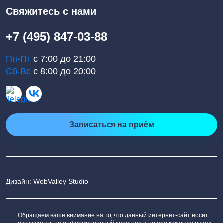
Свяжитесь с нами
+7 (495) 847-03-88
Пн-Пт
с 7:00 до 21:00
Сб-Вс
с 8:00 до 20:00
Записаться на приём
Дизайн: WebValley Studio
Обращаем ваше внимание на то, что данный интернет-сайт носит
исключительно информационный характер и ни при каких условиях