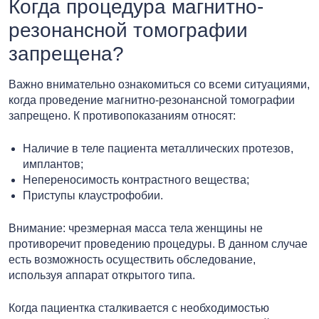
Когда процедура магнитно-
резонансной томографии
запрещена?
Важно внимательно ознакомиться со всеми ситуациями,
когда проведение магнитно-резонансной томографии
запрещено. К противопоказаниям относят:
Наличие в теле пациента металлических протезов,
имплантов;
Непереносимость контрастного вещества;
Приступы клаустрофобии.
Внимание: чрезмерная масса тела женщины не
противоречит проведению процедуры. В данном случае
есть возможность осуществить обследование,
используя аппарат открытого типа.
Когда пациентка сталкивается с необходимостью