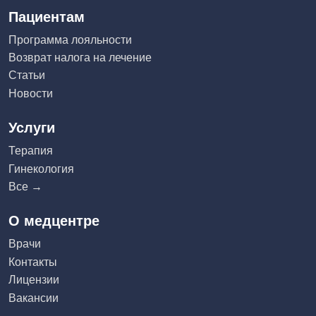
Пациентам
Программа лояльности
Возврат налога на лечение
Статьи
Новости
Услуги
Терапия
Гинекология
Все →
О медцентре
Врачи
Контакты
Лицензии
Вакансии