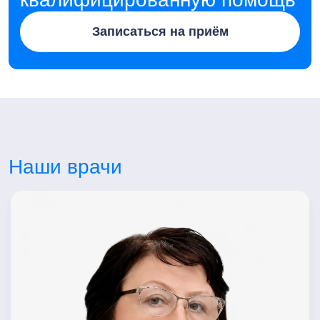
Записаться на приём
Наши врачи