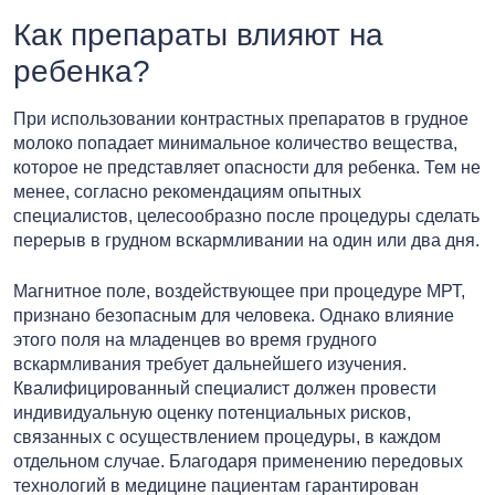
Как препараты влияют на
ребенка?
При использовании контрастных препаратов в грудное
молоко попадает минимальное количество вещества,
которое не представляет опасности для ребенка. Тем не
менее, согласно рекомендациям опытных
специалистов, целесообразно после процедуры сделать
перерыв в грудном вскармливании на один или два дня.
Магнитное поле, воздействующее при процедуре МРТ,
признано безопасным для человека. Однако влияние
этого поля на младенцев во время грудного
вскармливания требует дальнейшего изучения.
Квалифицированный специалист должен провести
индивидуальную оценку потенциальных рисков,
связанных с осуществлением процедуры, в каждом
отдельном случае. Благодаря применению передовых
технологий в медицине пациентам гарантирован