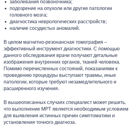
заболевания позвоночника;
подозрение на опухоли или другие патологии
головного мозга;
диагностика неврологических расстройств;
наличие сосудистых аномалий.
В целом магнитно-резонансная томография –
эффективный инструмент диагностики. С помощью
данного обследования врачи получают детальные
изображения внутренних органов, тканей человека.
Помимо перечисленных состояний, показаниями к
проведению процедуры выступают травмы, иные
патологии, которые требуют незамедлительного и
расширенного изучения.
В вышеописанных случаях специалист может решить,
что выполнение МРТ является необходимым условием
для выявления истинных причин симптоматики и
установления точного диагноза.