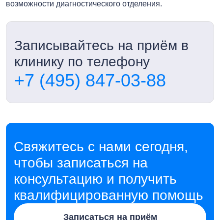
возможности диагностического отделения.
Записывайтесь на приём в
клинику по телефону
+7 (495) 847-03-88
Свяжитесь с нами сегодня,
чтобы записаться на
консультацию и получить
квалифицированную помощь
Записаться на приём