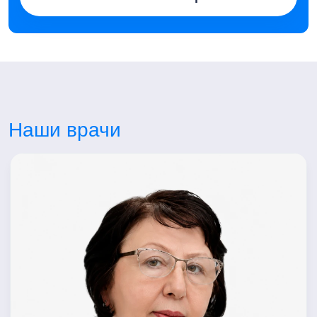
Наши врачи