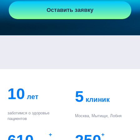
Оставить заявку
10
5
лет
клиник
заботимся о здоровье
Москва, Мытищи, Лобня
пациентов
+
+