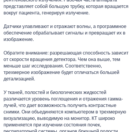
представляет собой большую трубку, которая вращается
вокруг пациента, генерируя излучение.
Датчики улавливают и отражают волны, а программное
обеспечение обрабатывает сигналы и превращает их в
изображение.
Обратите внимание: разрешающая способность зависит
от скорости вращения детектора. Чем она выше, тем
меньше шаг исследования. Соответственно,
трехмерное изображение будет отличаться большей
детализацией.
У тканей, полостей и биологических жидкостей
различается уровень поглощения и отражения гамма-
лучей, что дает возможность получить контрастные
снимки. Они объединяются компьютером в трехмерную
визуализацию, выводимую на монитор. КТ широко
применяется при изучении состояния почек,
респираторной системы, органов брюшной полости,