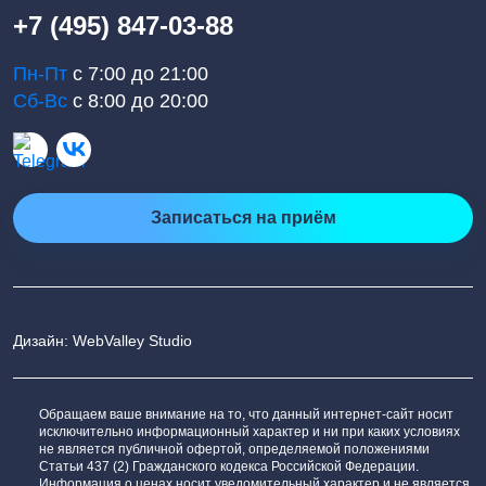
+7 (495) 847-03-88
Пн-Пт
с 7:00 до 21:00
Сб-Вс
с 8:00 до 20:00
Записаться на приём
Дизайн: WebValley Studio
Обращаем ваше внимание на то, что данный интернет-сайт носит
исключительно информационный характер и ни при каких условиях
не является публичной офертой, определяемой положениями
Статьи 437 (2) Гражданского кодекса Российской Федерации.
Информация о ценах носит уведомительный характер и не является