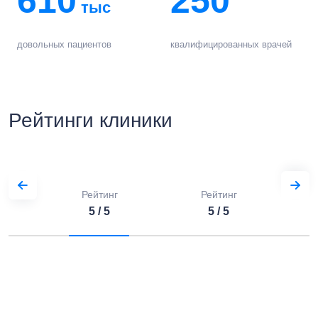
610
250
тыс
довольных пациентов
квалифицированных врачей
Рейтинги клиники
Рейтинг
Рейтинг
5 / 5
5 / 5