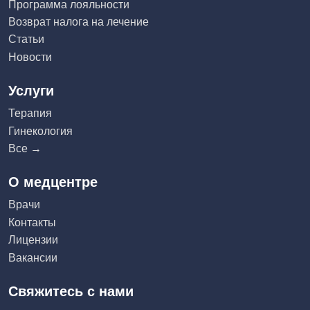
Программа лояльности
Возврат налога на лечение
Статьи
Новости
Услуги
Терапия
Гинекология
Все →
О медцентре
Врачи
Контакты
Лицензии
Вакансии
Свяжитесь с нами