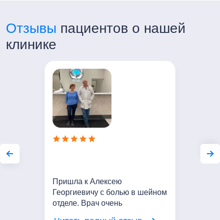
Отзывы
пациентов о нашей
клинике
Пришла к Алексею
Георгиевичу с болью в шейном
отделе. Врач очень
внимательный. Выслушал мои