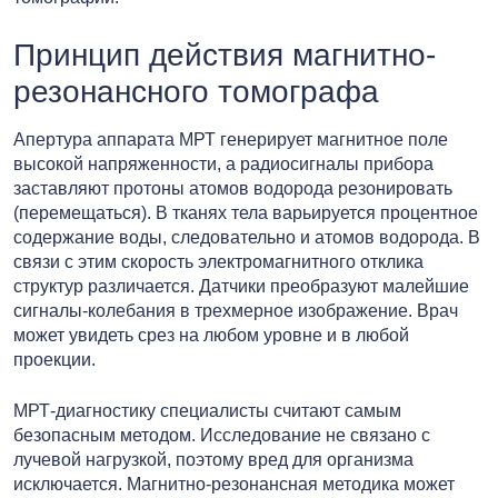
Принцип действия магнитно-
резонансного томографа
Апертура аппарата МРТ генерирует магнитное поле
высокой напряженности, а радиосигналы прибора
заставляют протоны атомов водорода резонировать
(перемещаться). В тканях тела варьируется процентное
содержание воды, следовательно и атомов водорода. В
связи с этим скорость электромагнитного отклика
структур различается. Датчики преобразуют малейшие
сигналы-колебания в трехмерное изображение. Врач
может увидеть срез на любом уровне и в любой
проекции.
МРТ-диагностику специалисты считают самым
безопасным методом. Исследование не связано с
лучевой нагрузкой, поэтому вред для организма
исключается. Магнитно-резонансная методика может