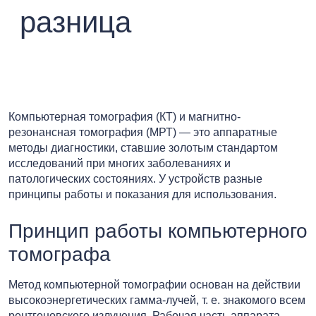
разница
Компьютерная томография (КТ) и магнитно-
резонансная томография (МРТ) — это аппаратные
методы диагностики, ставшие золотым стандартом
исследований при многих заболеваниях и
патологических состояниях. У устройств разные
принципы работы и показания для использования.
Принцип работы компьютерного
томографа
Метод компьютерной томографии основан на действии
высокоэнергетических гамма-лучей, т. е. знакомого всем
рентгеновского излучения. Рабочая часть аппарата