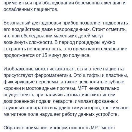
применяться при обследовании беременных женщин и
ослабленных пациентов.
Безопасный для здоровья прибор позволяет подвергать
его воздействию даже новорожденных. Стоит отметить,
что при обследовании маленьких детей могут
возникнуть сложности. В период процедуры нужно
сохранять неподвижность, в то время как исследование
продолжается от 15 минут до получаса.
Изображение может искажаться, если в теле пациента
присутствуют ферромагнетики. Это штифты и пластины,
фиксирующие переломы, а также цельнолитые зубные
коронки и мостовидные протезы. МРТ нежелательно
осуществлять при наличии автоматических систем
дозированной подачи лекарств, имплантированных
слуховых аппаратов и кардиостимуляторов, т. к. сильное
магнитное поле нарушает работу данных устройств.
Обратите внимание: информативность МРТ может