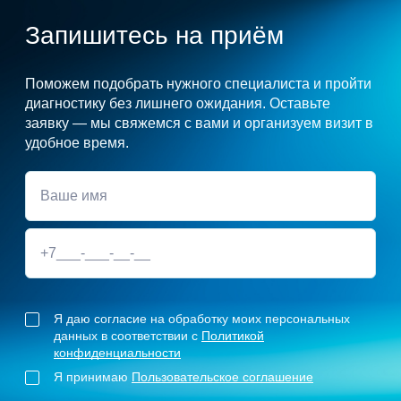
Запишитесь на приём
Поможем подобрать нужного специалиста и пройти
диагностику без лишнего ожидания. Оставьте
заявку — мы свяжемся с вами и организуем визит в
удобное время.
Я даю согласие на обработку моих персональных
данных в соответствии с
Политикой
конфиденциальности
Я принимаю
Пользовательское соглашение