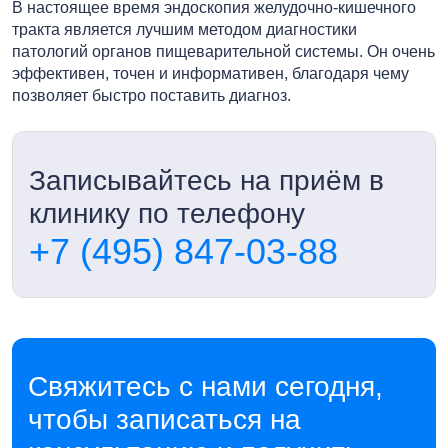
В настоящее время эндоскопия желудочно-кишечного
тракта является лучшим методом диагностики
патологий органов пищеварительной системы. Он очень
эффективен, точен и информативен, благодаря чему
позволяет быстро поставить диагноз.
Записывайтесь на приём в
клинику по телефону
+7 (495) 847-03-88
Свяжитесь с нами сегодня,
чтобы записаться на