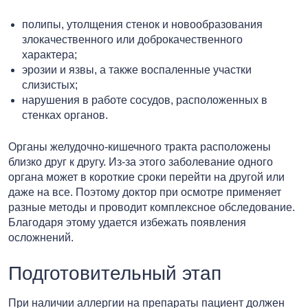
полипы, утолщения стенок и новообразования
злокачественного или доброкачественного
характера;
эрозии и язвы, а также воспаленные участки
слизистых;
нарушения в работе сосудов, расположенных в
стенках органов.
Органы желудочно-кишечного тракта расположены
близко друг к другу. Из-за этого заболевание одного
органа может в короткие сроки перейти на другой или
даже на все. Поэтому доктор при осмотре применяет
разные методы и проводит комплексное обследование.
Благодаря этому удается избежать появления
осложнений.
Подготовительный этап
При наличии аллергии на препараты пациент должен