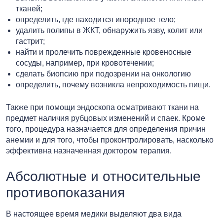
тканей;
определить, где находится инородное тело;
удалить полипы в ЖКТ, обнаружить язву, колит или
гастрит;
найти и пролечить поврежденные кровеносные
сосуды, например, при кровотечении;
сделать биопсию при подозрении на онкологию
определить, почему возникла непроходимость пищи.
Также при помощи эндоскопа осматривают ткани на
предмет наличия рубцовых изменений и спаек. Кроме
того, процедура назначается для определения причин
анемии и для того, чтобы проконтролировать, насколько
эффективна назначенная доктором терапия.
Абсолютные и относительные
противопоказания
В настоящее время медики выделяют два вида