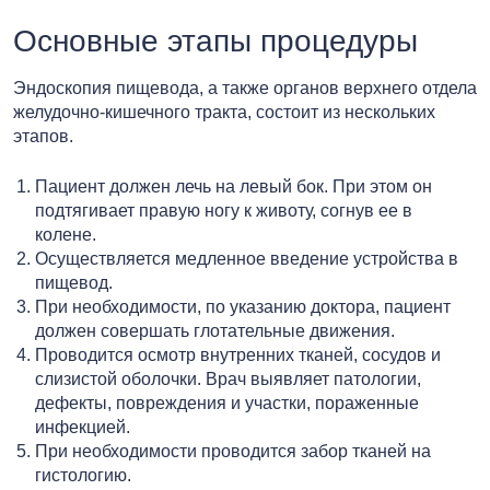
Основные этапы процедуры
Эндоскопия пищевода, а также органов верхнего отдела
желудочно-кишечного тракта, состоит из нескольких
этапов.
Пациент должен лечь на левый бок. При этом он
подтягивает правую ногу к животу, согнув ее в
колене.
Осуществляется медленное введение устройства в
пищевод.
При необходимости, по указанию доктора, пациент
должен совершать глотательные движения.
Проводится осмотр внутренних тканей, сосудов и
слизистой оболочки. Врач выявляет патологии,
дефекты, повреждения и участки, пораженные
инфекцией.
При необходимости проводится забор тканей на
гистологию.