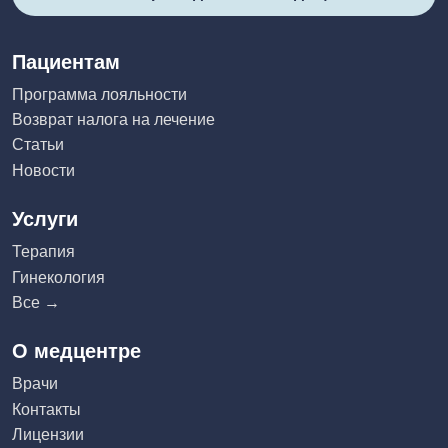
Пациентам
Программа лояльности
Возврат налога на лечение
Статьи
Новости
Услуги
Терапия
Гинекология
Все →
О медцентре
Врачи
Контакты
Лицензии