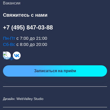
Вакансии
Свяжитесь с нами
+7 (495) 847-03-88
Пн-Пт
с 7:00 до 21:00
Сб-Вс
с 8:00 до 20:00
Записаться на приём
Дизайн: WebValley Studio