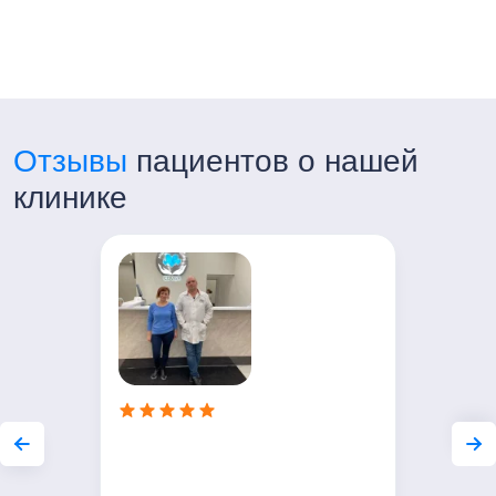
Отзывы
пациентов о нашей
клинике