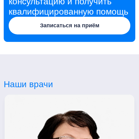
консультацию и получить
квалифицированную помощь
Записаться на приём
Наши врачи