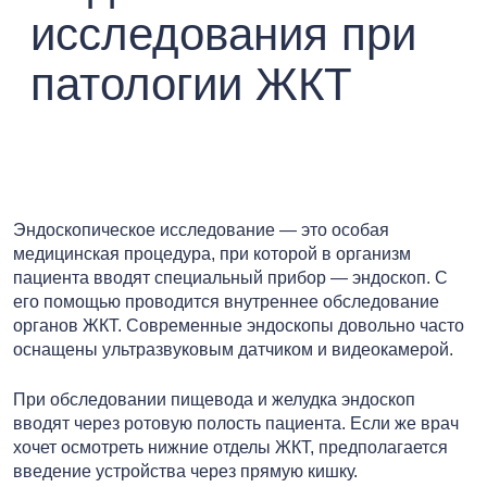
исследования при
патологии ЖКТ
Эндоскопическое исследование — это особая
медицинская процедура, при которой в организм
пациента вводят специальный прибор — эндоскоп. С
его помощью проводится внутреннее обследование
органов ЖКТ. Современные эндоскопы довольно часто
оснащены ультразвуковым датчиком и видеокамерой.
При обследовании пищевода и желудка эндоскоп
вводят через ротовую полость пациента. Если же врач
хочет осмотреть нижние отделы ЖКТ, предполагается
введение устройства через прямую кишку.