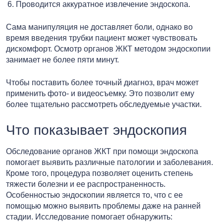
Проводится аккуратное извлечение эндоскопа.
Сама манипуляция не доставляет боли, однако во
время введения трубки пациент может чувствовать
дискомфорт. Осмотр органов ЖКТ методом эндоскопии
занимает не более пяти минут.
Чтобы поставить более точный диагноз, врач может
применить фото- и видеосъемку. Это позволит ему
более тщательно рассмотреть обследуемые участки.
Что показывает эндоскопия
Обследование органов ЖКТ при помощи эндоскопа
помогает выявить различные патологии и заболевания.
Кроме того, процедура позволяет оценить степень
тяжести болезни и ее распространенность.
Особенностью эндоскопии является то, что с ее
помощью можно выявить проблемы даже на ранней
стадии. Исследование помогает обнаружить: