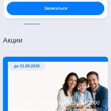
Записаться
Акции
до 31.08.2026
Приходите первый раз? Дарим 1000
рублей на счет новым пациентам