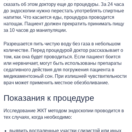
сказать об этом доктору еще до процедуры. За 24 часа
до эндоскопии нужно перестать употреблять спиртные
напитки. Что касается еды, процедура проводится
натощак. Пациент должен прекратить принимать пищу
за 10 часов до манипуляции.
Разрешается пить чистую воду без газа в небольшом
количестве. Перед процедурой доктор рассказывает о
том, как она будет проводиться. Если пациент боится
или нервничает, могут быть использованы препараты
седативного действия для погружения пациента в
медикаментозный сон. При излишней чувствительности
врач может применить местное обезболивание.
Показания к процедуре
Исследование ЖКТ методом эндоскопии проводится в
тех случаях, когда необходимо:
выявить воспаленные участки слизистой или иных