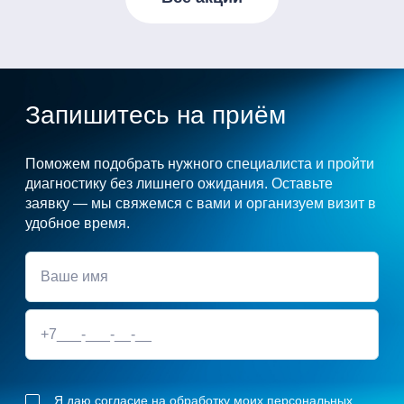
Запишитесь на приём
Поможем подобрать нужного специалиста и пройти
диагностику без лишнего ожидания. Оставьте
заявку — мы свяжемся с вами и организуем визит в
удобное время.
Я даю согласие на обработку моих персональных