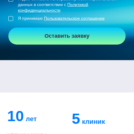
данных в соответствии с
Политикой
конфиденциальности
Я принимаю
Пользовательское соглашение
Оставить заявку
10
5
лет
клиник