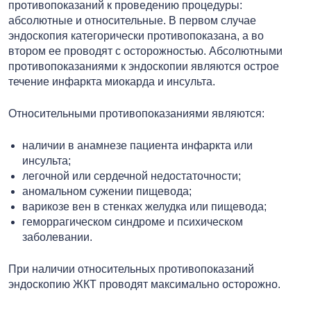
противопоказаний к проведению процедуры:
абсолютные и относительные. В первом случае
эндоскопия категорически противопоказана, а во
втором ее проводят с осторожностью. Абсолютными
противопоказаниями к эндоскопии являются острое
течение инфаркта миокарда и инсульта.
Относительными противопоказаниями являются:
наличии в анамнезе пациента инфаркта или
инсульта;
легочной или сердечной недостаточности;
аномальном сужении пищевода;
варикозе вен в стенках желудка или пищевода;
геморрагическом синдроме и психическом
заболевании.
При наличии относительных противопоказаний
эндоскопию ЖКТ проводят максимально осторожно.