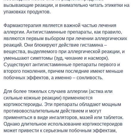
вызывающие реакции, и внимательно читать этикетки на
упаковках продуктов.
Фармакотерапия является важной частью лечения
аллергии. Антигистаминные препараты, как правило,
являются первым выбором при лечении аллергических
реакций. Они блокируют действие гистамина –
вещества, выделяемого при аллергической реакции, и
уменьшают симптомы (зуд, чихание и насморк).
Существуют антигистаминные препараты первого и
второго поколения, причем последние имеют меньше
побочных эффектов, а именно – сонливость.
Для более тяжелых случаев аллергии (астма или
сильные кожные реакции) применяются
кортикостероиды. Эти препараты обладают мощным
противовоспалительным действием и могут
применяться в виде ингаляторов, мазей или таблеток.
Однако длительное использование кортикостероидов
может привести к серьезным побочным эффектам,