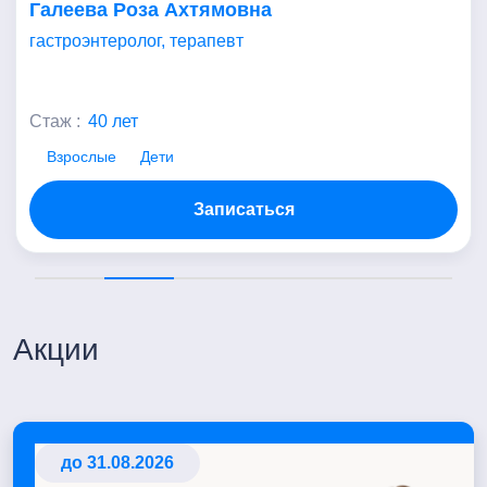
Галеева Роза Ахтямовна
гастроэнтеролог, терапевт
Стаж :
40 лет
Взрослые
Дети
Записаться
Акции
до 31.08.2026