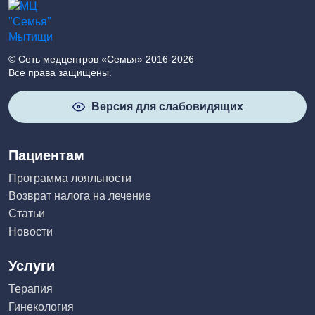
© Сеть медцентров «Семья» 2016-2026
Все права защищены.
Версия для слабовидящих
Пациентам
Программа лояльности
Возврат налога на лечение
Статьи
Новости
Услуги
Терапия
Гинекология