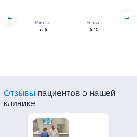
Рейтинг
Рейтинг
5 / 5
5 / 5
Отзывы
пациентов о нашей
клинике