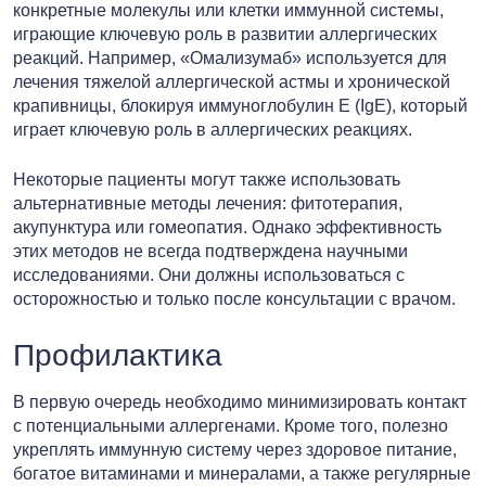
конкретные молекулы или клетки иммунной системы,
играющие ключевую роль в развитии аллергических
реакций. Например, «Омализумаб» используется для
лечения тяжелой аллергической астмы и хронической
крапивницы, блокируя иммуноглобулин Е (IgE), который
играет ключевую роль в аллергических реакциях.
Некоторые пациенты могут также использовать
альтернативные методы лечения: фитотерапия,
акупунктура или гомеопатия. Однако эффективность
этих методов не всегда подтверждена научными
исследованиями. Они должны использоваться с
осторожностью и только после консультации с врачом.
Профилактика
В первую очередь необходимо минимизировать контакт
с потенциальными аллергенами. Кроме того, полезно
укреплять иммунную систему через здоровое питание,
богатое витаминами и минералами, а также регулярные