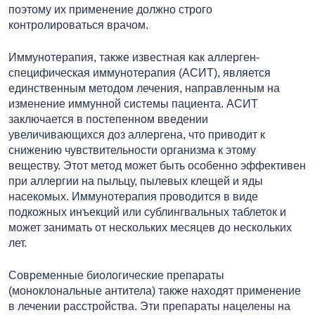
поэтому их применение должно строго
контролироваться врачом.
Иммунотерапия, также известная как аллерген-
специфическая иммунотерапия (АСИТ), является
единственным методом лечения, направленным на
изменение иммунной системы пациента. АСИТ
заключается в постепенном введении
увеличивающихся доз аллергена, что приводит к
снижению чувствительности организма к этому
веществу. Этот метод может быть особенно эффективен
при аллергии на пыльцу, пылевых клещей и яды
насекомых. Иммунотерапия проводится в виде
подкожных инъекций или сублингвальных таблеток и
может занимать от нескольких месяцев до нескольких
лет.
Современные биологические препараты
(моноклональные антитела) также находят применение
в лечении расстройства. Эти препараты нацелены на