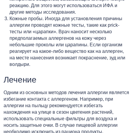
реакцию. Для этого могут использоваться ИФА и
другие методы исследования.
Кожные пробы. Иногда для установления причины
аллергии проводят кожные тесты, такие как prick-
тесты или «царапки». Врач наносит несколько
предполагаемых аллергенов на кожу через
небольшие проколы или царапины. Если организм
реагирует на какое-либо вещество как на аллерген,
на месте нанесения возникает покраснение, зуд или
волдыри.
Лечение
Одним из основных методов лечения аллергии является
избегание контакта с аллергеном. Например, при
аллергии на пыльцу рекомендуется избегать
нахождения на улице в сезон цветения растений,
использовать специальные фильтры для воздуха и
носить защитные очки. В случае пищевой аллергии
необходимо исключить из рациона продукты,