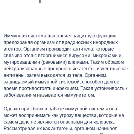
Иммунная система выполняет защитную функцию,
предохраняя организм от вредоносных инородных
агентов. Организм производит антитела, которые
связываются с вторгшимися вирусами, микробами и
мутировавшими (раковыми) клетками. Таким образом
нейтрализованные вредоносные агенты, известные как
антигены, затем выводятся из тела. Организм,
защищаемый иммунной системой, способен долгое
время противостоять инфекциям. Такая устойчивость к
заболеваниям называется иммунитетом.
Однако при сбоях в работе иммунной системы она
может воспринимать как угрозу вещества, которые на
самом деле не являются опасными для человека.
Рассматривая их как антигены, организм начинает