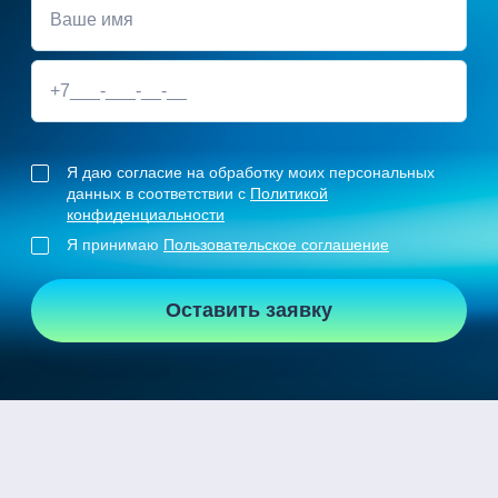
Я даю согласие на обработку моих персональных
данных в соответствии с
Политикой
конфиденциальности
Я принимаю
Пользовательское соглашение
Оставить заявку