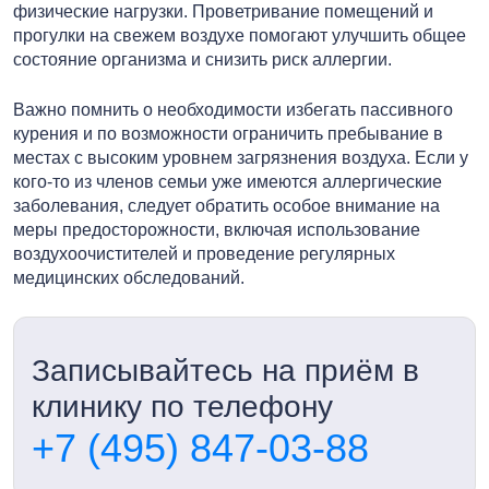
физические нагрузки. Проветривание помещений и
прогулки на свежем воздухе помогают улучшить общее
состояние организма и снизить риск аллергии.
Важно помнить о необходимости избегать пассивного
курения и по возможности ограничить пребывание в
местах с высоким уровнем загрязнения воздуха. Если у
кого-то из членов семьи уже имеются аллергические
заболевания, следует обратить особое внимание на
меры предосторожности, включая использование
воздухоочистителей и проведение регулярных
медицинских обследований.
Записывайтесь на приём в
клинику по телефону
+7 (495) 847-03-88