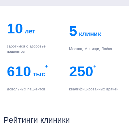
10
5
лет
клиник
заботимся о здоровье
Москва, Мытищи, Лобня
пациентов
610
+
250
+
тыс
довольных пациентов
квалифицированных врачей
Рейтинги клиники