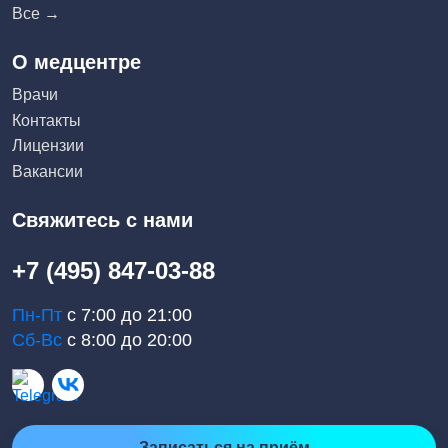
Все →
О медцентре
Врачи
Контакты
Лицензии
Вакансии
Свяжитесь с нами
+7 (495) 847-03-88
Пн-Пт
с 7:00 до 21:00
Сб-Вс
с 8:00 до 20:00
Записаться на приём