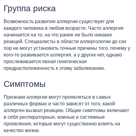
Группа риска
Возможность развития аллергии существует для
каждого человека в любом возрасте. Часто аллергия
начинается на то, на что ранее не было никаких
реакций. Специалисты в области аллергологии до сих
пор не могут установить точные причины того, почему у
кого-то развивается аллергия, а у других нет, однако
прослеживается явная генетическая
предрасположенность к этому заболеванию.
Симптомы
Признаки аллергии могут проявляться в самых
различных формах и часто зависят от того, какой
аллерген вызвал реакцию. Общие симптомы включают
в себя респираторные, кожные и системные
проявления, которые могут существенно влиять на
качество жизни.