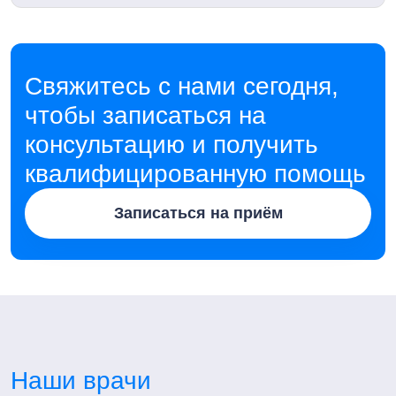
Свяжитесь с нами сегодня,
чтобы записаться на
консультацию и получить
квалифицированную помощь
Записаться на приём
Наши врачи