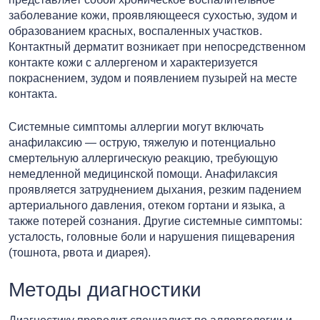
заболевание кожи, проявляющееся сухостью, зудом и
образованием красных, воспаленных участков.
Контактный дерматит возникает при непосредственном
контакте кожи с аллергеном и характеризуется
покраснением, зудом и появлением пузырей на месте
контакта.
Системные симптомы аллергии могут включать
анафилаксию — острую, тяжелую и потенциально
смертельную аллергическую реакцию, требующую
немедленной медицинской помощи. Анафилаксия
проявляется затруднением дыхания, резким падением
артериального давления, отеком гортани и языка, а
также потерей сознания. Другие системные симптомы:
усталость, головные боли и нарушения пищеварения
(тошнота, рвота и диарея).
Методы диагностики