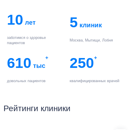
10
5
лет
клиник
заботимся о здоровье
Москва, Мытищи, Лобня
пациентов
610
+
250
+
тыс
довольных пациентов
квалифицированных врачей
Рейтинги клиники