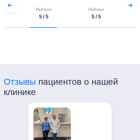
Рейтинг
Рейтинг
5 / 5
5 / 5
Отзывы
пациентов о нашей
клинике