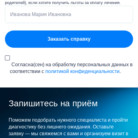
родителей), если хотите получить льготы за оплату лечения.
Согласна(сен) на обработку персональных данных в
соответствии с
политикой конфиденциальности
.
Запишитесь на приём
Поможем подобрать нужного специалиста и пройти
диагностику без лишнего ожидания. Оставьте
заявку — мы свяжемся с вами и организуем визит в