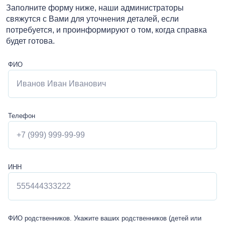
Заполните форму ниже, наши администраторы
свяжутся с Вами для уточнения деталей, если
потребуется, и проинформируют о том, когда справка
будет готова.
ФИО
Телефон
ИНН
ФИО родственников. Укажите ваших родственников (детей или