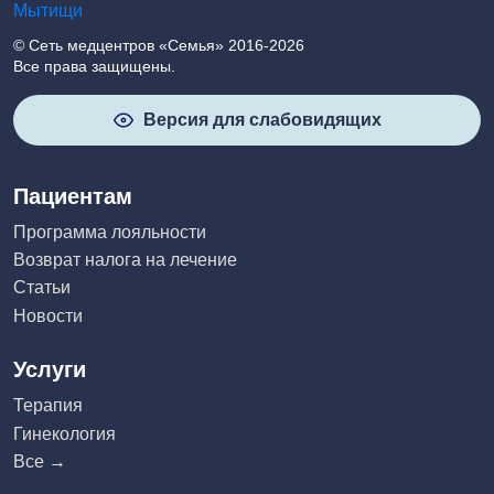
© Сеть медцентров «Семья» 2016-2026
Все права защищены.
Версия для слабовидящих
Пациентам
Программа лояльности
Возврат налога на лечение
Статьи
Новости
Услуги
Терапия
Гинекология
Все →