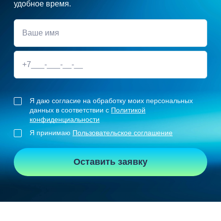
удобное время.
Я даю согласие на обработку моих персональных
данных в соответствии с
Политикой
конфиденциальности
Я принимаю
Пользовательское соглашение
Оставить заявку