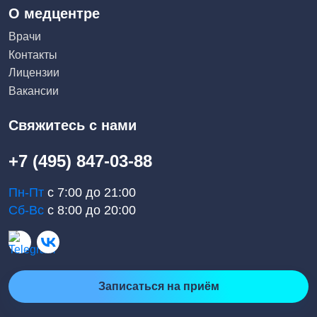
О медцентре
Врачи
Контакты
Лицензии
Вакансии
Свяжитесь с нами
+7 (495) 847-03-88
Пн-Пт
с 7:00 до 21:00
Сб-Вс
с 8:00 до 20:00
Записаться на приём